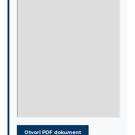
Otvori PDF dokument