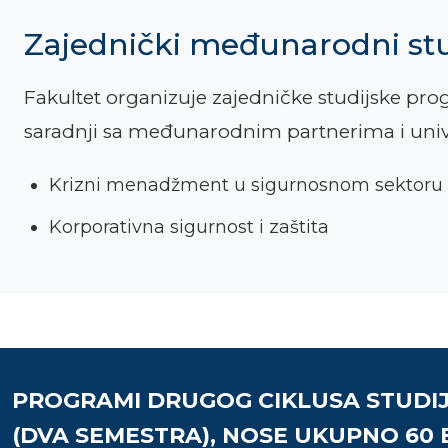
Zajednički međunarodni stu
Fakultet organizuje zajedničke studijske pro
saradnji sa međunarodnim partnerima i unive
Krizni menadžment u sigurnosnom sektoru
Korporativna sigurnost i zaštita
PROGRAMI DRUGOG CIKLUSA STUDI
(DVA SEMESTRA), NOSE UKUPNO 60 