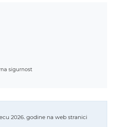
na sigurnost
ecu 2026. godine na web stranici