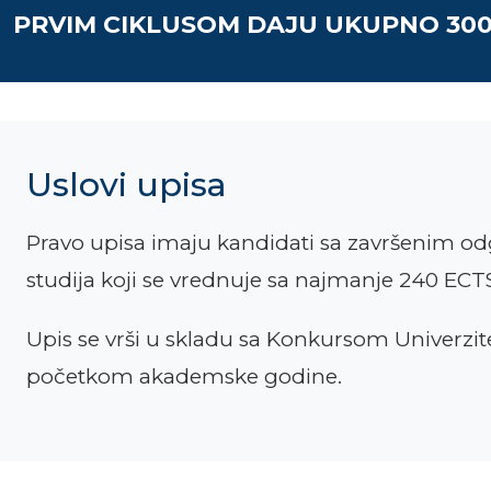
PRVIM CIKLUSOM DAJU UKUPNO 300
Uslovi upisa
Pravo upisa imaju kandidati sa završenim o
studija koji se vrednuje sa najmanje 240 ECT
Upis se vrši u skladu sa Konkursom Univerzitet
početkom akademske godine.