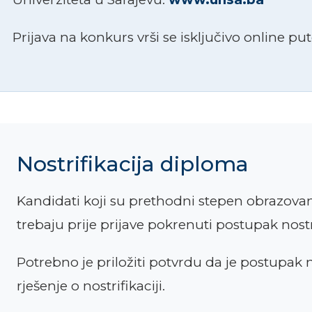
Prijava na konkurs vrši se isključivo online p
Nostrifikacija diploma
Kandidati koji su prethodni stepen obrazovan
trebaju prije prijave pokrenuti postupak nost
Potrebno je priložiti potvrdu da je postupak no
rješenje o nostrifikaciji.