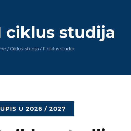
I ciklus studija
 / Ciklusi studija / II ciklus studija
UPIS U 2026 / 2027